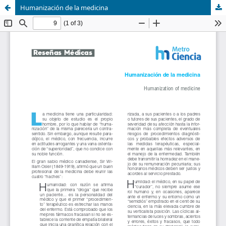
Humanización de la medicina