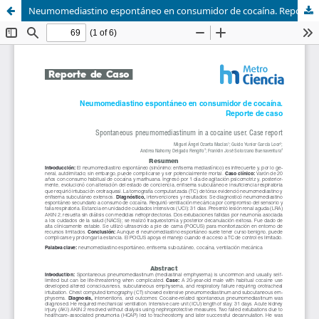
Neumomediastino espontáneo en consumidor de cocaína. Reporte de caso