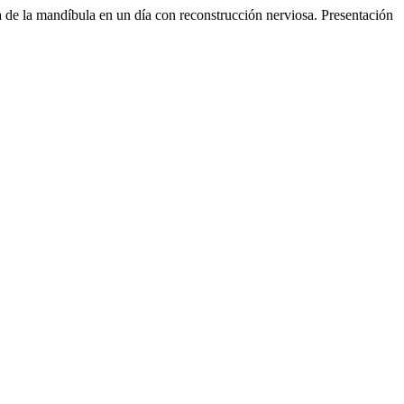
 de la mandíbula en un día con reconstrucción nerviosa. Presentación