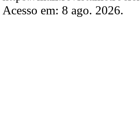
Acesso em: 8 ago. 2026.