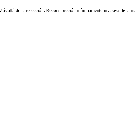
ás allá de la resección: Reconstrucción mínimamente invasiva de la ma