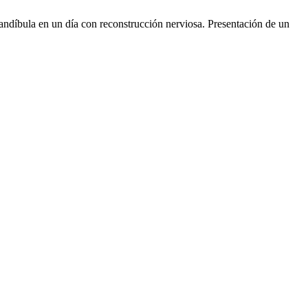
ndíbula en un día con reconstrucción nerviosa. Presentación de un