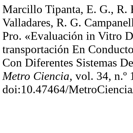
Marcillo Tipanta, E. G., R.
Valladares, R. G. Campanel
Pro. «Evaluación in Vitro 
transportación En Conduct
Con Diferentes Sistemas D
Metro Ciencia
, vol. 34, n.
doi:10.47464/MetroCiencia