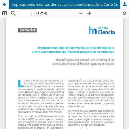
Implicaciones médicas derivadas de la sentencia de la Corte Constitucional del Ecuador respecto de la eutanasia