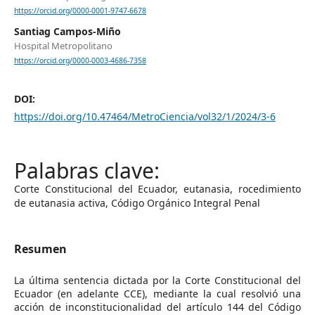
https://orcid.org/0000-0001-9747-6678
Santiag Campos-Miño
Hospital Metropolitano
https://orcid.org/0000-0003-4686-7358
DOI:
https://doi.org/10.47464/MetroCiencia/vol32/1/2024/3-6
Corte Constitucional del Ecuador, eutanasia, rocedimiento
de eutanasia activa, Código Orgánico Integral Penal
Resumen
La última sentencia dictada por la Corte Constitucional del
Ecuador (en adelante CCE), mediante la cual resolvió una
acción de inconstitucionalidad del artículo 144 del Código