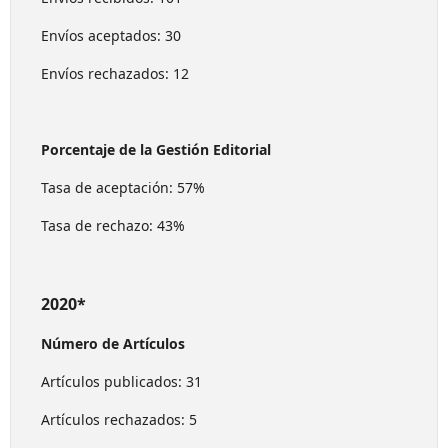
Envíos aceptados: 30
Envíos rechazados: 12
Porcentaje de la Gestión Editorial
Tasa de aceptación: 57%
Tasa de rechazo: 43%
2020*
Número de Artículos
Artículos publicados: 31
Artículos rechazados: 5