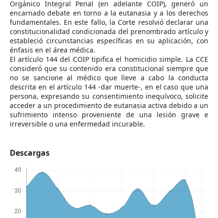
Orgánico Integral Penal (en adelante COIP), generó un
encarnado debate en torno a la eutanasia y a los derechos
fundamentales. En este fallo, la Corte resolvió declarar una
constitucionalidad condicionada del prenombrado artículo y
estableció circunstancias específicas en su aplicación, con
énfasis en el área médica.
El artículo 144 del COIP tipifica el homicidio simple. La CCE
consideró que su contenido era constitucional siempre que
no se sancione al médico que lleve a cabo la conducta
descrita en el artículo 144 -dar muerte-, en el caso que una
persona, expresando su consentimiento inequívoco, solicite
acceder a un procedimiento de eutanasia activa debido a un
sufrimiento intenso proveniente de una lesión grave e
irreversible o una enfermedad incurable.
Descargas