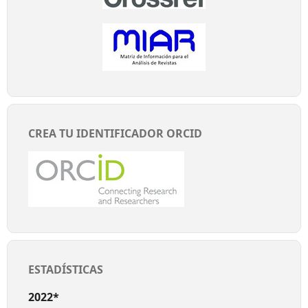
CREA TU IDENTIFICADOR ORCID
ESTADÍSTICAS
2022*