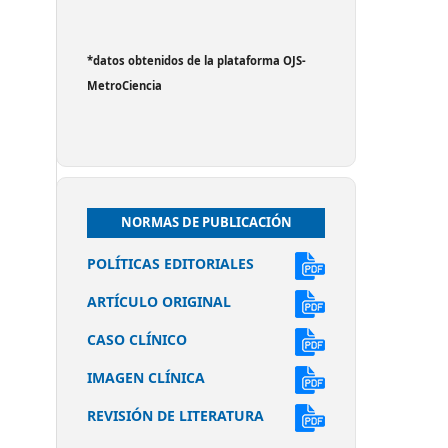
*datos obtenidos de la plataforma OJS-
MetroCiencia
NORMAS DE PUBLICACIÓN
POLÍTICAS EDITORIALES
ARTÍCULO ORIGINAL
CASO CLÍNICO
IMAGEN CLÍNICA
REVISIÓN DE LITERATURA