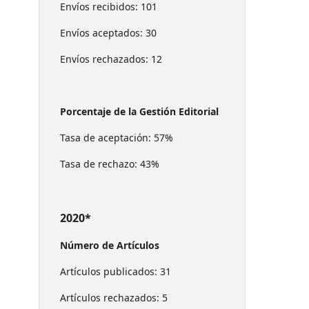
Envíos recibidos: 101
Envíos aceptados: 30
Envíos rechazados: 12
Porcentaje de la Gestión Editorial
Tasa de aceptación: 57%
Tasa de rechazo: 43%
2020*
Número de Artículos
Artículos publicados: 31
Artículos rechazados: 5