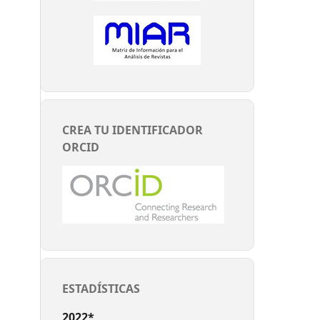
CREA TU IDENTIFICADOR
ORCID
ESTADÍSTICAS
2022*