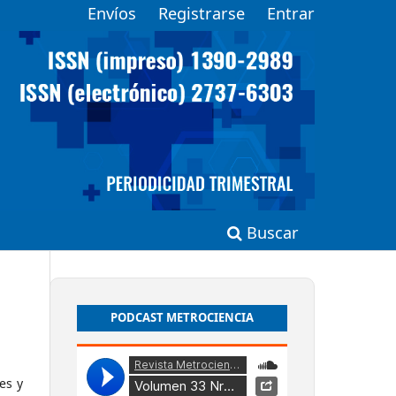
Envíos
Registrarse
Entrar
Buscar
PODCAST METROCIENCIA
es y