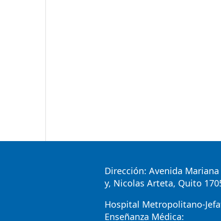
Dirección: Avenida Mariana 
y, Nicolas Arteta, Quito 17
Hospital Metropolitano-Jefa
Enseñanza Médica: