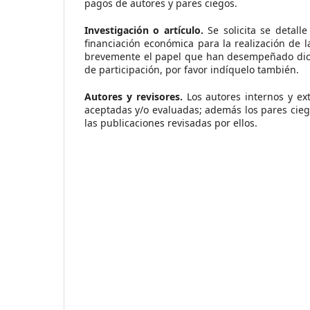
pagos de autores y pares ciegos.
Investigación o artículo.
Se solicita se detall
financiación económica para la realización de l
brevemente el papel que han desempeñado dichos
de participación, por favor indíquelo también.
Autores y revisores.
Los autores internos y e
aceptadas y/o evaluadas; además los pares cieg
las publicaciones revisadas por ellos.