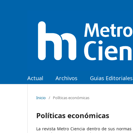
Actual
Archivos
Guias Editoriales
Inicio
/
Políticas económicas
Políticas económicas
La revista Metro Ciencia dentro de sus normas 