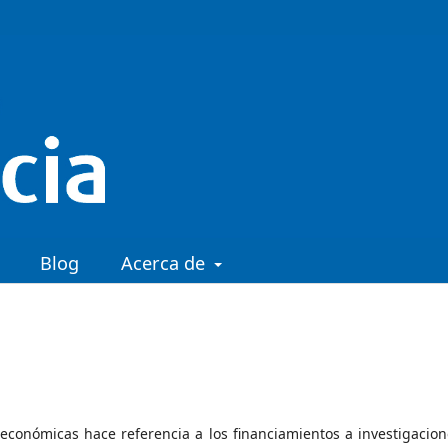
Blog
Acerca de
económicas hace referencia a los financiamientos a investigacion