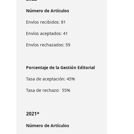
Número de Artículos
Envíos recibidos: 81
Envíos aceptados: 41
Envíos rechazados: 59
Porcentaje de la Gestión Editorial
Tasa de aceptación: 45%
Tasa de rechazo: 55%
2021*
Número de Artículos