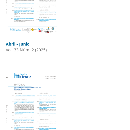
Abril - Junio
Vol. 33 Núm. 2 (2025)