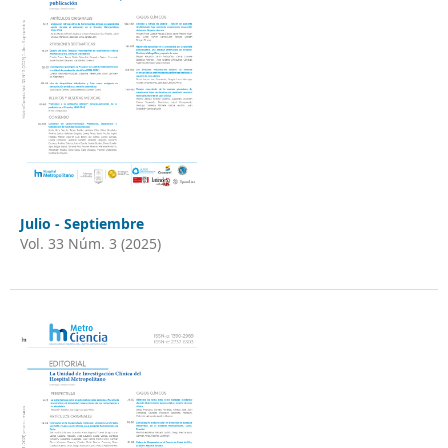
Julio - Septiembre
Vol. 33 Núm. 3 (2025)