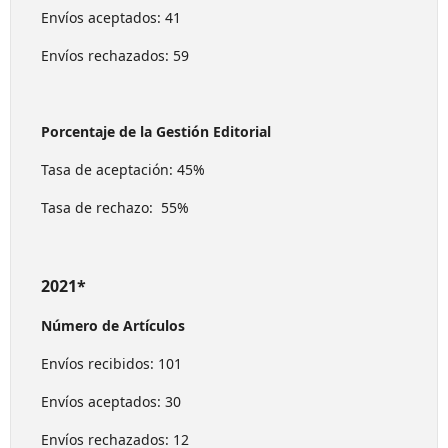
Envíos aceptados: 41
Envíos rechazados: 59
Porcentaje de la Gestión Editorial
Tasa de aceptación: 45%
Tasa de rechazo: 55%
2021*
Número de Artículos
Envíos recibidos: 101
Envíos aceptados: 30
Envíos rechazados: 12