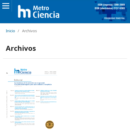
Inicio
/
Archivos
Archivos