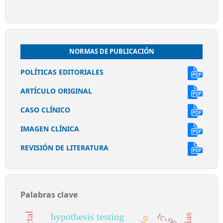
NORMAS DE PUBLICACIÓN
POLÍTICAS EDITORIALES
ARTÍCULO ORIGINAL
CASO CLÍNICO
IMAGEN CLÍNICA
REVISIÓN DE LITERATURA
Palabras clave
tc-99m
hypothesis testing