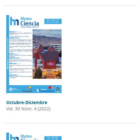
Octubre-Diciembre
Vol. 30 Núm. 4 (2022)