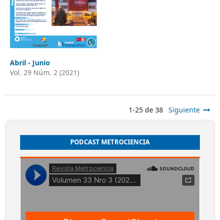
Abril - Junio
Vol. 29 Núm. 2 (2021)
1-25 de 38
Siguiente
PODCAST METROCIENCIA