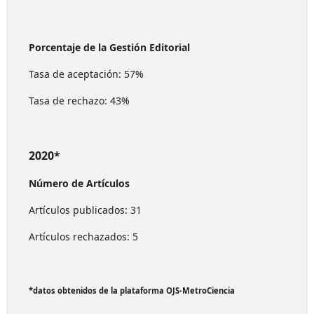
Porcentaje de la Gestión Editorial
Tasa de aceptación: 57%
Tasa de rechazo: 43%
2020*
Número de Artículos
Artículos publicados: 31
Artículos rechazados: 5
*datos obtenidos de la plataforma OJS-MetroCiencia