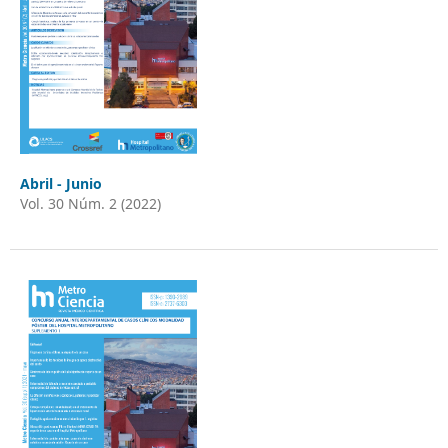
Abril - Junio
Vol. 30 Núm. 2 (2022)