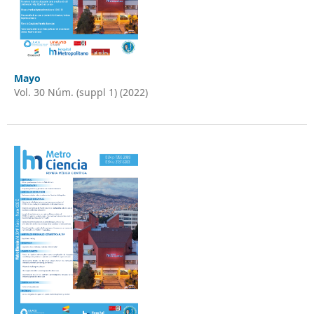
Mayo
Vol. 30 Núm. (suppl 1) (2022)