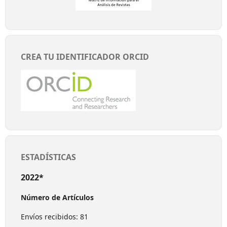
CREA TU IDENTIFICADOR ORCID
ESTADÍSTICAS
2022*
Número de Artículos
Envíos recibidos: 81