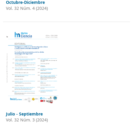
Octubre-Diciembre
Vol. 32 Núm. 4 (2024)
Julio - Septiembre
Vol. 32 Núm. 3 (2024)