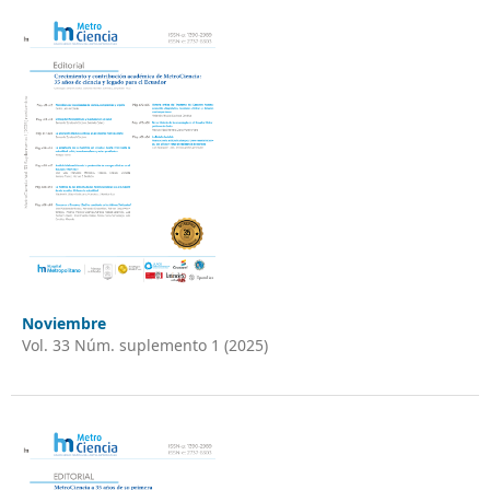
Noviembre
Vol. 33 Núm. suplemento 1 (2025)