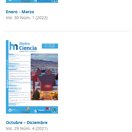
Enero - Marzo
Vol. 30 Núm. 1 (2022)
Octubre – Diciembre
Vol. 29 Núm. 4 (2021)