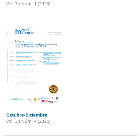
Vol. 34 Núm. 1 (2026)
Octubre-Diciembre
Vol. 33 Núm. 4 (2025)