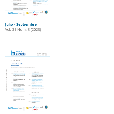
Julio - Septiembre
Vol. 31 Núm. 3 (2023)