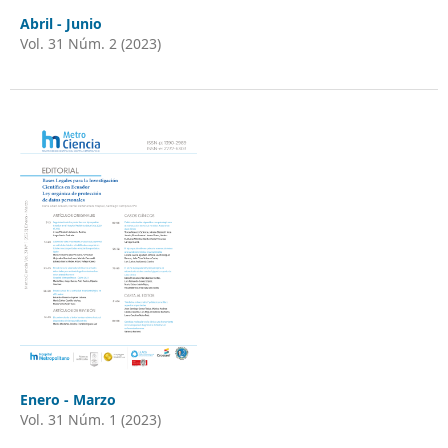
Abril - Junio
Vol. 31 Núm. 2 (2023)
Enero - Marzo
Vol. 31 Núm. 1 (2023)