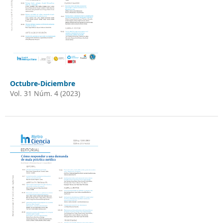
Octubre-Diciembre
Vol. 31 Núm. 4 (2023)