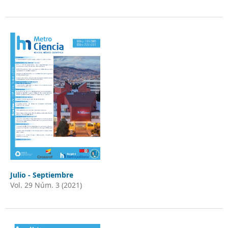
Julio - Septiembre
Vol. 29 Núm. 3 (2021)