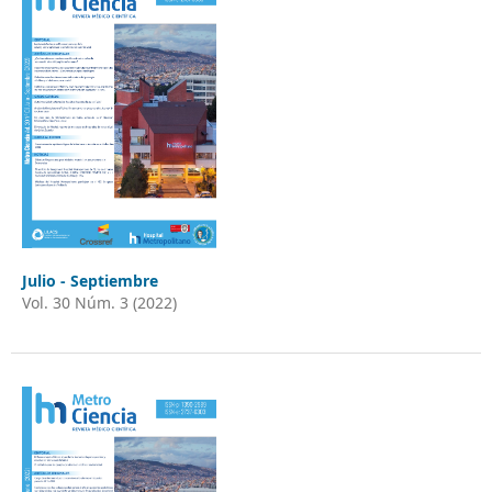
Julio - Septiembre
Vol. 30 Núm. 3 (2022)