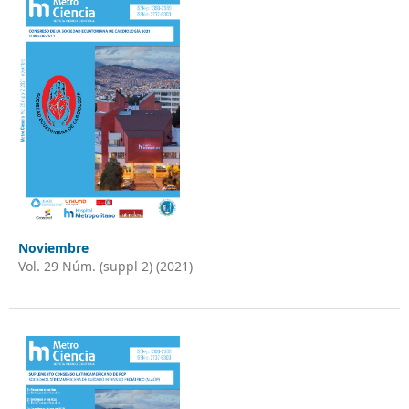
Noviembre
Vol. 29 Núm. (suppl 2) (2021)