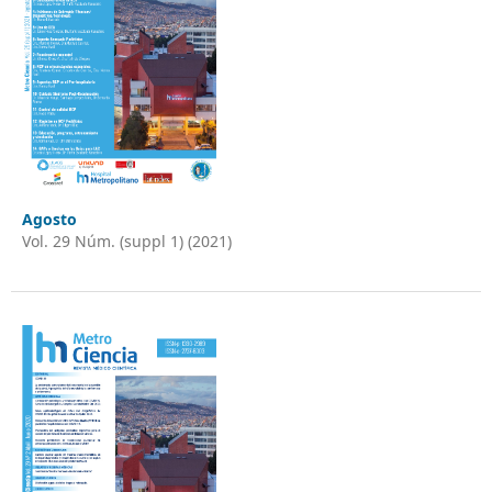
Agosto
Vol. 29 Núm. (suppl 1) (2021)