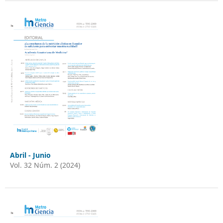
Abril - Junio
Vol. 32 Núm. 2 (2024)