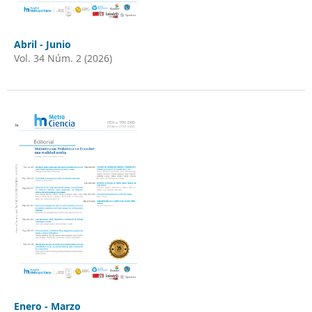
Abril - Junio
Vol. 34 Núm. 2 (2026)
Enero - Marzo