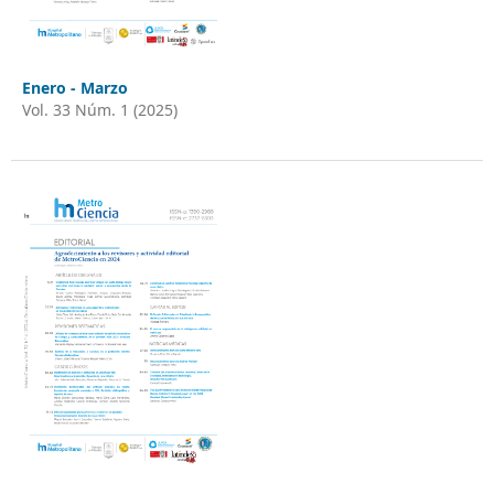
Enero - Marzo
Vol. 33 Núm. 1 (2025)