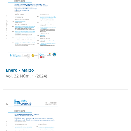
Enero - Marzo
Vol. 32 Núm. 1 (2024)