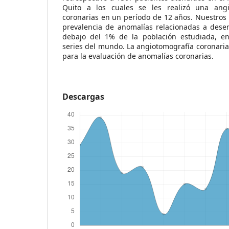
Quito a los cuales se les realizó una angi
coronarias en un período de 12 años. Nuestros 
prevalencia de anomalías relacionadas a desen
debajo del 1% de la población estudiada, en
series del mundo. La angiotomografía coronaria
para la evaluación de anomalías coronarias.
Descargas