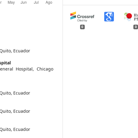
0
0
 Quito, Ecuador
pital
eneral Hospital, Chicago
 Quito, Ecuador
 Quito, Ecuador
 Quito, Ecuador