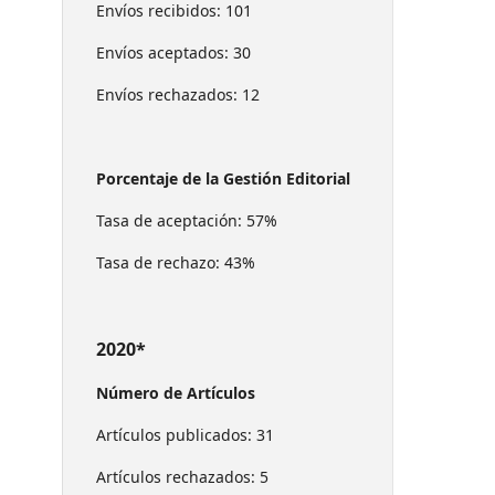
Envíos recibidos: 101
Envíos aceptados: 30
Envíos rechazados: 12
Porcentaje de la Gestión Editorial
Tasa de aceptación: 57%
Tasa de rechazo: 43%
2020*
Número de Artículos
Artículos publicados: 31
Artículos rechazados: 5