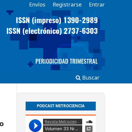
Envíos
Registrarse
Entrar
Buscar
PODCAST METROCIENCIA
no