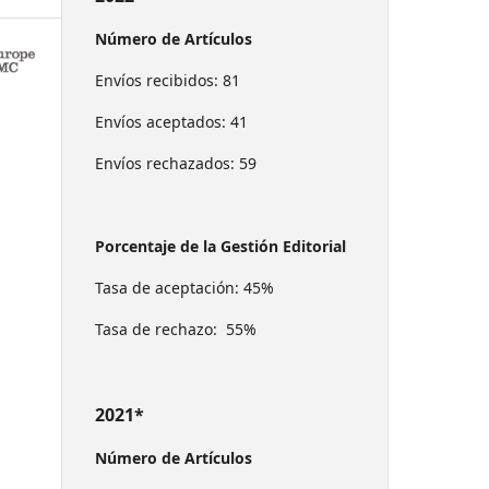
Número de Artículos
Envíos recibidos: 81
Envíos aceptados: 41
Envíos rechazados: 59
Porcentaje de la Gestión Editorial
Tasa de aceptación: 45%
Tasa de rechazo: 55%
2021*
Número de Artículos