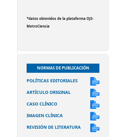
*datos obtenidos de la plataforma OJS-
MetroCiencia
NORMAS DE PUBLICACIÓN
POLÍTICAS EDITORIALES
ARTÍCULO ORIGINAL
CASO CLÍNICO
IMAGEN CLÍNICA
REVISIÓN DE LITERATURA