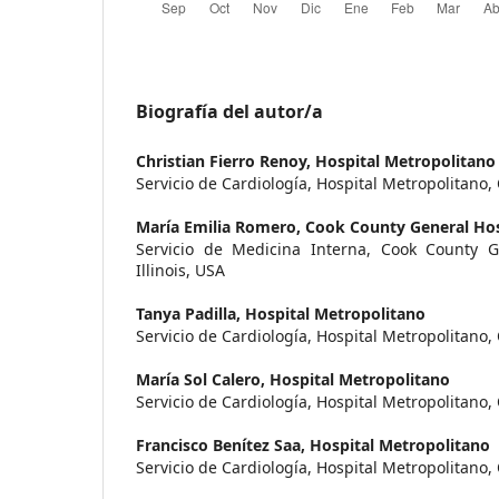
Biografía del autor/a
Christian Fierro Renoy,
Hospital Metropolitano
Servicio de Cardiología, Hospital Metropolitano,
María Emilia Romero,
Cook County General Hos
Servicio de Medicina Interna, Cook County G
Illinois, USA
Tanya Padilla,
Hospital Metropolitano
Servicio de Cardiología, Hospital Metropolitano,
María Sol Calero,
Hospital Metropolitano
Servicio de Cardiología, Hospital Metropolitano,
Francisco Benítez Saa,
Hospital Metropolitano
Servicio de Cardiología, Hospital Metropolitano,