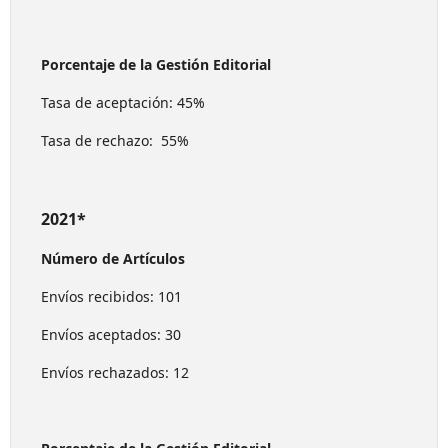
Porcentaje de la Gestión Editorial
Tasa de aceptación: 45%
Tasa de rechazo: 55%
2021*
Número de Artículos
Envíos recibidos: 101
Envíos aceptados: 30
Envíos rechazados: 12