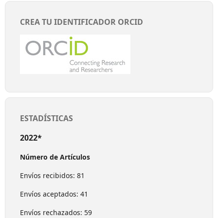
CREA TU IDENTIFICADOR ORCID
ESTADÍSTICAS
2022*
Número de Artículos
Envíos recibidos: 81
Envíos aceptados: 41
Envíos rechazados: 59