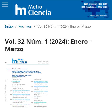
Inicio
/
Archivos
/
Vol. 32 Núm. 1 (2024): Enero - Marzo
Vol. 32 Núm. 1 (2024): Enero -
Marzo