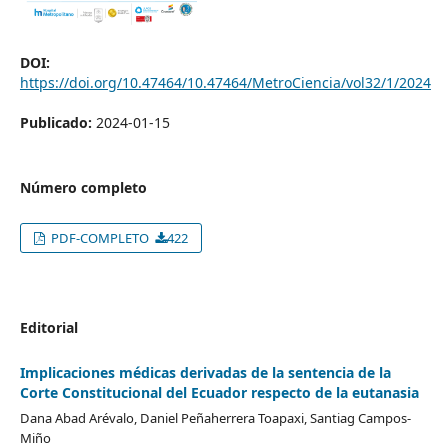
DOI:
https://doi.org/10.47464/10.47464/MetroCiencia/vol32/1/2024
Publicado:
2024-01-15
Número completo
PDF-COMPLETO
422
Editorial
Implicaciones médicas derivadas de la sentencia de la
Corte Constitucional del Ecuador respecto de la eutanasia
Dana Abad Arévalo, Daniel Peñaherrera Toapaxi, Santiag Campos-
Miño