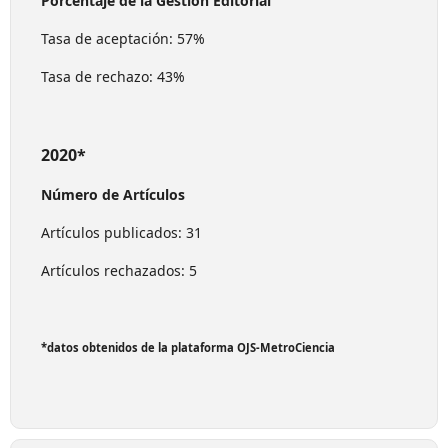
Porcentaje de la Gestión Editorial
Tasa de aceptación: 57%
Tasa de rechazo: 43%
2020*
Número de Artículos
Artículos publicados: 31
Artículos rechazados: 5
*datos obtenidos de la plataforma OJS-MetroCiencia