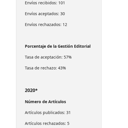
Envíos recibidos: 101
Envíos aceptados: 30
Envíos rechazados: 12
Porcentaje de la Gestión Editorial
Tasa de aceptación: 57%
Tasa de rechazo: 43%
2020*
Número de Artículos
Artículos publicados: 31
Artículos rechazados: 5