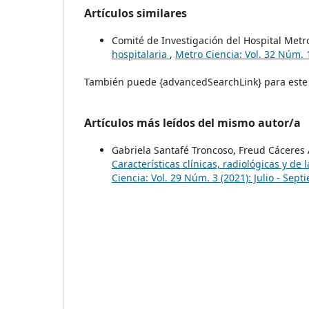
Artículos similares
Comité de Investigación del Hospital Metr
hospitalaria
,
Metro Ciencia: Vol. 32 Núm. 
También puede {advancedSearchLink} para este 
Artículos más leídos del mismo autor/a
Gabriela Santafé Troncoso, Freud Cáceres
Características clínicas, radiológicas y de
Ciencia: Vol. 29 Núm. 3 (2021): Julio - Sep