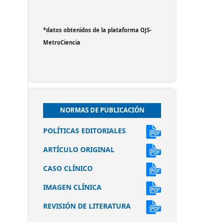
*datos obtenidos de la plataforma OJS-
MetroCiencia
NORMAS DE PUBLICACIÓN
POLÍTICAS EDITORIALES
ARTÍCULO ORIGINAL
CASO CLÍNICO
IMAGEN CLÍNICA
REVISIÓN DE LITERATURA