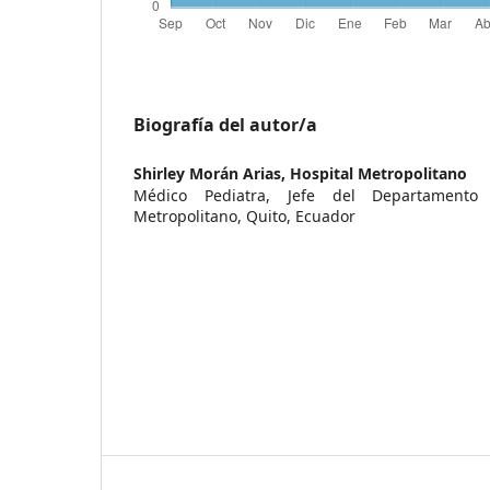
Biografía del autor/a
Shirley Morán Arias,
Hospital Metropolitano
Médico Pediatra, Jefe del Departamento 
Metropolitano, Quito, Ecuador