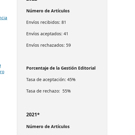
Número de Artículos
ncia
Envíos recibidos: 81
Envíos aceptados: 41
Envíos rechazados: 59
9
Porcentaje de la Gestión Editorial
ro
Tasa de aceptación: 45%
Tasa de rechazo: 55%
2021*
Número de Artículos