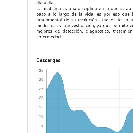
día a día.
La medicina es una disciplina en la que se ap
paso a lo largo de la vida; es por eso que l
fundamental de su evolución. Uno de los pil
medicina es la investigación, ya que permite 
mejores de detección, diagnóstico, tratamie
enfermedad.
Descargas