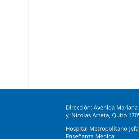
Dirección: Avenida Mariana 
y, Nicolas Arteta, Quito 17
Hospital Metropolitano-Jefa
Enseñanza Médica: