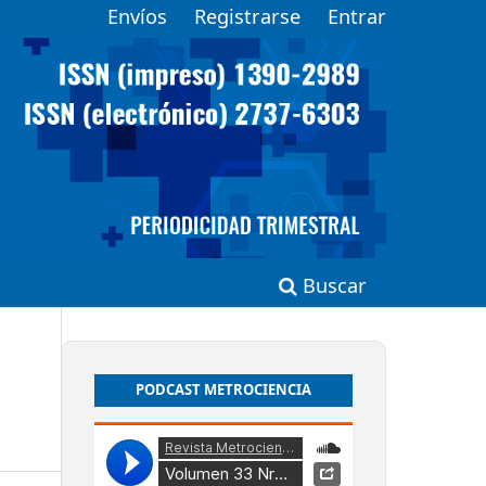
Envíos
Registrarse
Entrar
Buscar
PODCAST METROCIENCIA