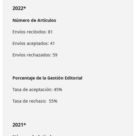
2022*
Número de Artículos
Envíos recibidos: 81
Envíos aceptados: 41
Envíos rechazados: 59
Porcentaje de la Gestión Editorial
Tasa de aceptación: 45%
Tasa de rechazo: 55%
2021*