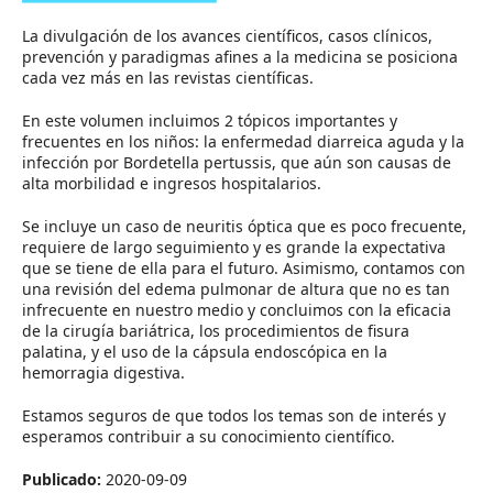
La divulgación de los avances científicos, casos clínicos,
prevención y paradigmas afines a la medicina se posiciona
cada vez más en las revistas científicas.
En este volumen incluimos 2 tópicos importantes y
frecuentes en los niños: la enfermedad diarreica aguda y la
infección por Bordetella pertussis, que aún son causas de
alta morbilidad e ingresos hospitalarios.
Se incluye un caso de neuritis óptica que es poco frecuente,
requiere de largo seguimiento y es grande la expectativa
que se tiene de ella para el futuro. Asimismo, contamos con
una revisión del edema pulmonar de altura que no es tan
infrecuente en nuestro medio y concluimos con la eficacia
de la cirugía bariátrica, los procedimientos de fisura
palatina, y el uso de la cápsula endoscópica en la
hemorragia digestiva.
Estamos seguros de que todos los temas son de interés y
esperamos contribuir a su conocimiento científico.
Publicado:
2020-09-09