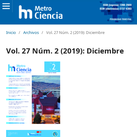
Inicio
/
Archivos
/
Vol. 27 Núm. 2 (2019): Diciembre
Vol. 27 Núm. 2 (2019): Diciembre