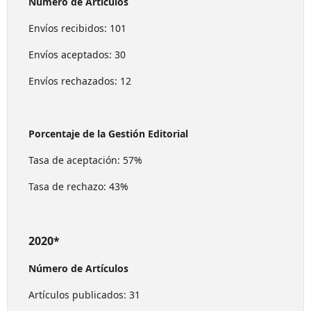
Número de Artículos
Envíos recibidos: 101
Envíos aceptados: 30
Envíos rechazados: 12
Porcentaje de la Gestión Editorial
Tasa de aceptación: 57%
Tasa de rechazo: 43%
2020*
Número de Artículos
Artículos publicados: 31