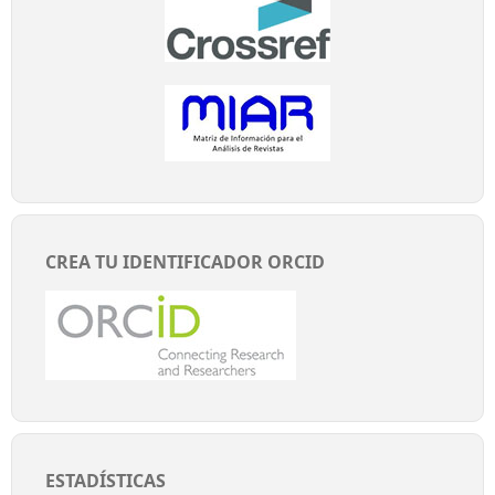
CREA TU IDENTIFICADOR ORCID
ESTADÍSTICAS