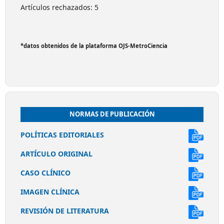
Artículos rechazados: 5
*datos obtenidos de la plataforma OJS-MetroCiencia
NORMAS DE PUBLICACIÓN
POLÍTICAS EDITORIALES
ARTÍCULO ORIGINAL
CASO CLÍNICO
IMAGEN CLÍNICA
REVISIÓN DE LITERATURA