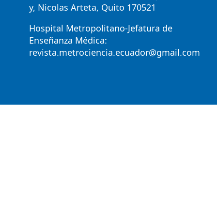
y, Nicolas Arteta, Quito 170521
Hospital Metropolitano-Jefatura de
Enseñanza Médica:
revista.metrociencia.ecuador@gmail.com