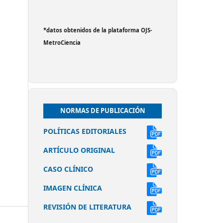
*datos obtenidos de la plataforma OJS-
MetroCiencia
NORMAS DE PUBLICACIÓN
POLÍTICAS EDITORIALES
ARTÍCULO ORIGINAL
CASO CLÍNICO
IMAGEN CLÍNICA
REVISIÓN DE LITERATURA