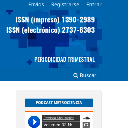
Envíos
Registrarse
Entrar
Buscar
PODCAST METROCIENCIA