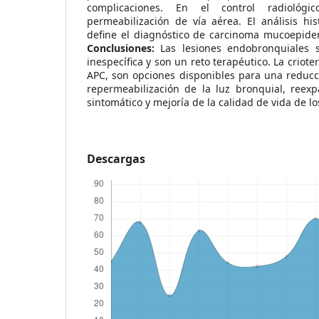
complicaciones. En el control radiológi
permeabilización de vía aérea. El análisis his
define el diagnóstico de carcinoma mucoepid
Conclusiones:
Las lesiones endobronquiales 
inespecífica y son un reto terapéutico. La criote
APC, son opciones disponibles para una reducc
repermeabilización de la luz bronquial, reexp
sintomático y mejoría de la calidad de vida de lo
Descargas