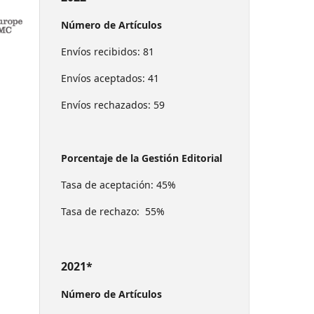
Número de Artículos
Envíos recibidos: 81
Envíos aceptados: 41
Envíos rechazados: 59
Porcentaje de la Gestión Editorial
Tasa de aceptación: 45%
Tasa de rechazo: 55%
2021*
Número de Artículos