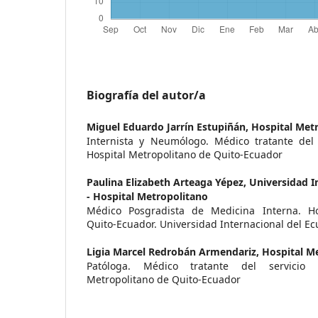
Biografía del autor/a
Miguel Eduardo Jarrín Estupiñán,
Hospital Met
Internista y Neumólogo. Médico tratante del
Hospital Metropolitano de Quito-Ecuador
Paulina Elizabeth Arteaga Yépez,
Universidad I
- Hospital Metropolitano
Médico Posgradista de Medicina Interna. Ho
Quito-Ecuador. Universidad Internacional del E
Ligia Marcel Redrobán Armendariz,
Hospital M
Patóloga. Médico tratante del servicio 
Metropolitano de Quito-Ecuador