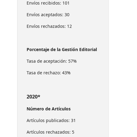
Envíos recibidos: 101
Envíos aceptados: 30
Envíos rechazados: 12
Porcentaje de la Gestión Editorial
Tasa de aceptación: 57%
Tasa de rechazo: 43%
2020*
Número de Artículos
Artículos publicados: 31
Artículos rechazados: 5