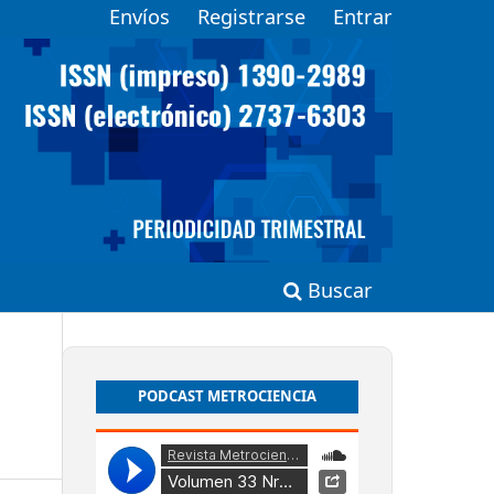
Envíos
Registrarse
Entrar
Buscar
PODCAST METROCIENCIA