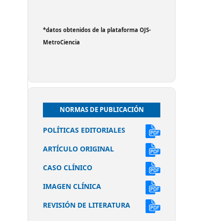
*datos obtenidos de la plataforma OJS-
MetroCiencia
NORMAS DE PUBLICACIÓN
POLÍTICAS EDITORIALES
ARTÍCULO ORIGINAL
CASO CLÍNICO
IMAGEN CLÍNICA
REVISIÓN DE LITERATURA