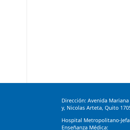
Dirección: Avenida Mariana 
y, Nicolas Arteta, Quito 17
Hospital Metropolitano-Jefa
Enseñanza Médica: