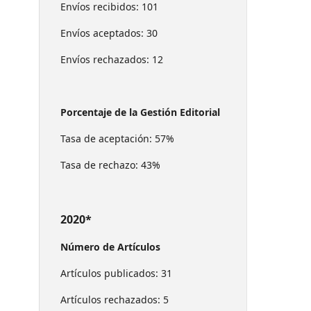
Envíos recibidos: 101
Envíos aceptados: 30
Envíos rechazados: 12
Porcentaje de la Gestión Editorial
Tasa de aceptación: 57%
Tasa de rechazo: 43%
2020*
Número de Artículos
Artículos publicados: 31
Artículos rechazados: 5