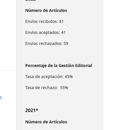
Número de Artículos
Envíos recibidos: 81
Envíos aceptados: 41
Envíos rechazados: 59
Porcentaje de la Gestión Editorial
Tasa de aceptación: 45%
Tasa de rechazo: 55%
r
2021*
Número de Artículos