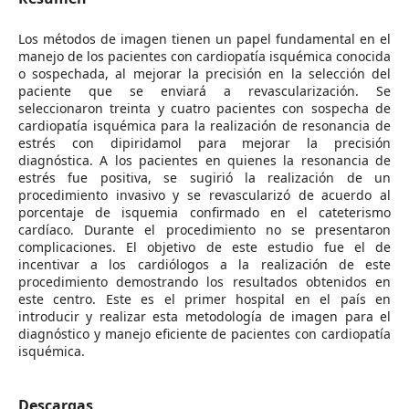
Los métodos de imagen tienen un papel fundamental en el
manejo de los pacientes con cardiopatía isquémica conocida
o sospechada, al mejorar la precisión en la selección del
paciente que se enviará a revascularización. Se
seleccionaron treinta y cuatro pacientes con sospecha de
cardiopatía isquémica para la realización de resonancia de
estrés con dipiridamol para mejorar la precisión
diagnóstica. A los pacientes en quienes la resonancia de
estrés fue positiva, se sugirió la realización de un
procedimiento invasivo y se revascularizó de acuerdo al
porcentaje de isquemia confirmado en el cateterismo
cardíaco. Durante el procedimiento no se presentaron
complicaciones. El objetivo de este estudio fue el de
incentivar a los cardiólogos a la realización de este
procedimiento demostrando los resultados obtenidos en
este centro. Este es el primer hospital en el país en
introducir y realizar esta metodología de imagen para el
diagnóstico y manejo eficiente de pacientes con cardiopatía
isquémica.
Descargas