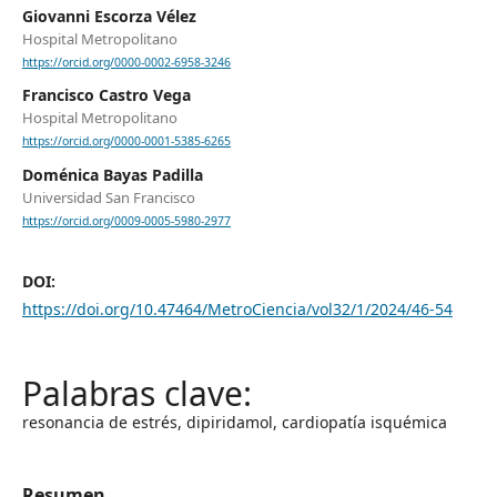
Giovanni Escorza Vélez
Hospital Metropolitano
https://orcid.org/0000-0002-6958-3246
Francisco Castro Vega
Hospital Metropolitano
https://orcid.org/0000-0001-5385-6265
Doménica Bayas Padilla
Universidad San Francisco
https://orcid.org/0009-0005-5980-2977
DOI:
https://doi.org/10.47464/MetroCiencia/vol32/1/2024/46-54
resonancia de estrés, dipiridamol, cardiopatía isquémica
Resumen