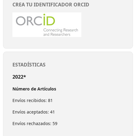
CREA TU IDENTIFICADOR ORCID
ESTADÍSTICAS
2022*
Número de Artículos
Envíos recibidos: 81
Envíos aceptados: 41
Envíos rechazados: 59