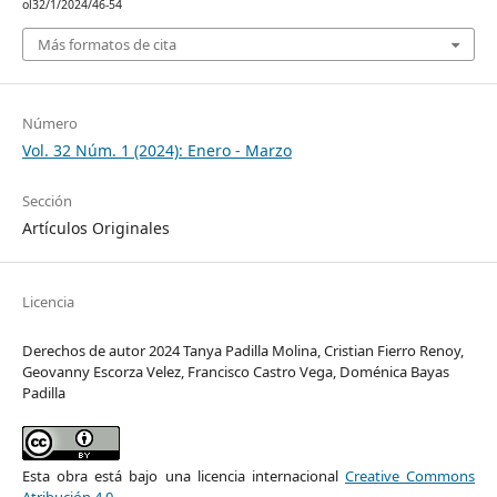
ol32/1/2024/46-54
Más formatos de cita
Número
Vol. 32 Núm. 1 (2024): Enero - Marzo
Sección
Artículos Originales
Licencia
Derechos de autor 2024 Tanya Padilla Molina, Cristian Fierro Renoy,
Geovanny Escorza Velez, Francisco Castro Vega, Doménica Bayas
Padilla
Esta obra está bajo una licencia internacional
Creative Commons