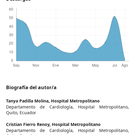
Biografía del autor/a
Tanya Padilla Molina,
Hospital Metropolitano
Departamento de Cardiología, Hospital Metropolitano,
Quito, Ecuador
Cristian Fierro Renoy,
Hospital Metropolitano
Departamento de Cardiología, Hospital Metropolitano,