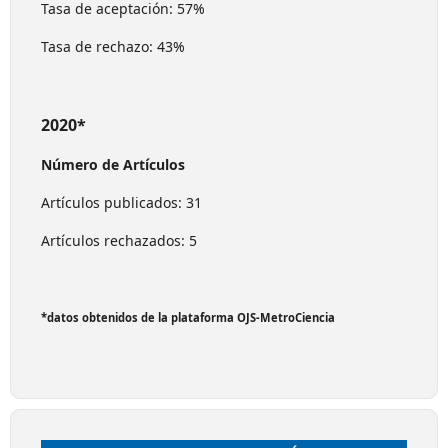
Tasa de aceptación: 57%
Tasa de rechazo: 43%
2020*
Número de Artículos
Artículos publicados: 31
Artículos rechazados: 5
*datos obtenidos de la plataforma OJS-MetroCiencia