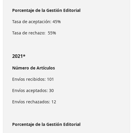
Porcentaje de la Gestión Editorial
Tasa de aceptación: 45%
Tasa de rechazo: 55%
2021*
Número de Artículos
Envíos recibidos: 101
Envíos aceptados: 30
Envíos rechazados: 12
Porcentaje de la Gestión Editorial