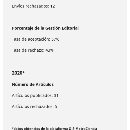
Envíos rechazados: 12
Porcentaje de la Gestión Editorial
Tasa de aceptación: 57%
Tasa de rechazo: 43%
2020*
Número de Artículos
Artículos publicados: 31
Artículos rechazados: 5
*datos obtenidos de la plataforma OJS-MetroCiencia