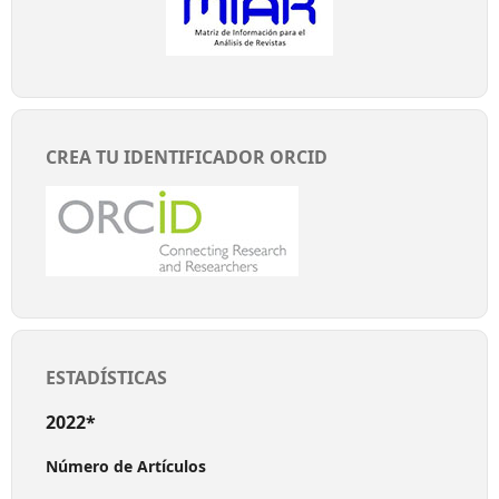
CREA TU IDENTIFICADOR ORCID
ESTADÍSTICAS
2022*
Número de Artículos