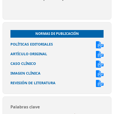
NORMAS DE PUBLICACIÓN
POLÍTICAS EDITORIALES
ARTÍCULO ORIGINAL
CASO CLÍNICO
IMAGEN CLÍNICA
REVISIÓN DE LITERATURA
Palabras clave