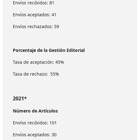
Envíos recibidos: 81
Envíos aceptados: 41
Envíos rechazados: 59
Porcentaje de la Gestión Editorial
Tasa de aceptación: 45%
Tasa de rechazo: 55%
2021*
Número de Artículos
Envíos recibidos: 101
Envíos aceptados: 30