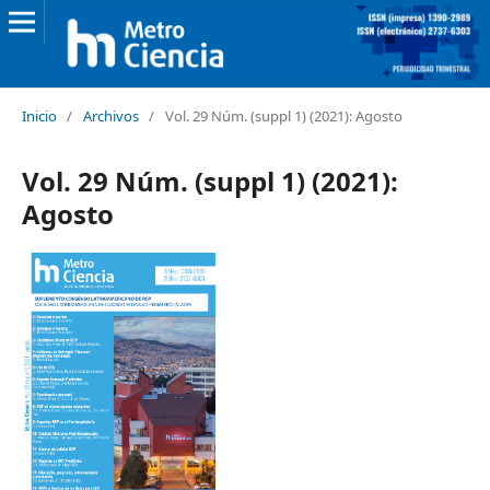
Inicio
/
Archivos
/
Vol. 29 Núm. (suppl 1) (2021): Agosto
Vol. 29 Núm. (suppl 1) (2021):
Agosto