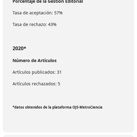
Porcentaje de la Gestión Editorial
Tasa de aceptación: 57%
Tasa de rechazo: 43%
2020*
Número de Artículos
Artículos publicados: 31
Artículos rechazados: 5
*datos obtenidos de la plataforma OJS-MetroCiencia