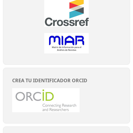
CREA TU IDENTIFICADOR ORCID