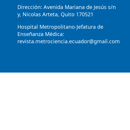
Dirección: Avenida Mariana de Jesús s/n
y, Nicolas Arteta, Quito 170521
Hospital Metropolitano-Jefatura de
Enseñanza Médica:
revista.metrociencia.ecuador@gmail.com