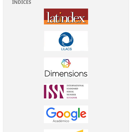
ÍNDICES