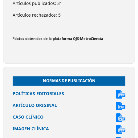
Artículos publicados: 31
Artículos rechazados: 5
*datos obtenidos de la plataforma OJS-MetroCiencia
NORMAS DE PUBLICACIÓN
POLÍTICAS EDITORIALES
ARTÍCULO ORIGINAL
CASO CLÍNICO
IMAGEN CLÍNICA