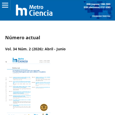
Número actual
Vol. 34 Núm. 2 (2026): Abril - Junio