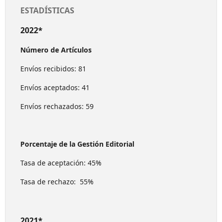
ESTADÍSTICAS
2022*
Número de Artículos
Envíos recibidos: 81
Envíos aceptados: 41
Envíos rechazados: 59
Porcentaje de la Gestión Editorial
Tasa de aceptación: 45%
Tasa de rechazo: 55%
2021*