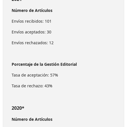
Número de Artículos
Envíos recibidos: 101
Envíos aceptados: 30
Envíos rechazados: 12
Porcentaje de la Gestión Editorial
Tasa de aceptación: 57%
Tasa de rechazo: 43%
2020*
Número de Artículos