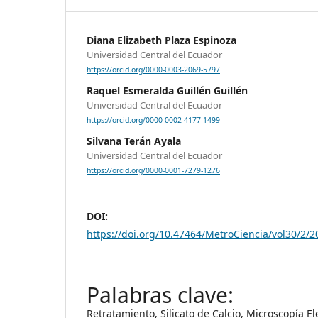
Diana Elizabeth Plaza Espinoza
Universidad Central del Ecuador
https://orcid.org/0000-0003-2069-5797
Raquel Esmeralda Guillén Guillén
Universidad Central del Ecuador
https://orcid.org/0000-0002-4177-1499
Silvana Terán Ayala
Universidad Central del Ecuador
https://orcid.org/0000-0001-7279-1276
DOI:
https://doi.org/10.47464/MetroCiencia/vol30/2/2
Retratamiento, Silicato de Calcio, Microscopía El