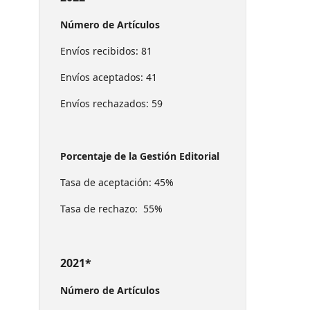
Número de Artículos
Envíos recibidos: 81
Envíos aceptados: 41
Envíos rechazados: 59
Porcentaje de la Gestión Editorial
Tasa de aceptación: 45%
Tasa de rechazo: 55%
2021*
Número de Artículos