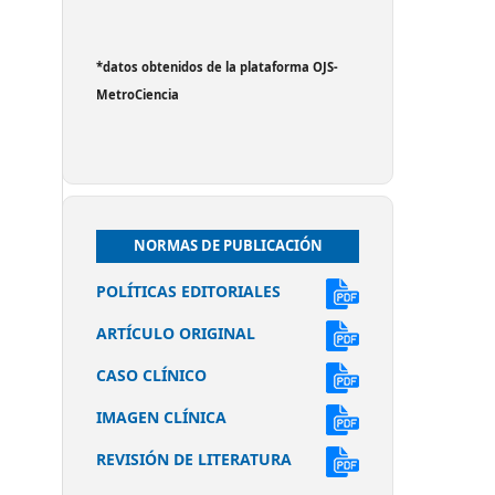
*datos obtenidos de la plataforma OJS-
MetroCiencia
NORMAS DE PUBLICACIÓN
POLÍTICAS EDITORIALES
ARTÍCULO ORIGINAL
CASO CLÍNICO
IMAGEN CLÍNICA
REVISIÓN DE LITERATURA