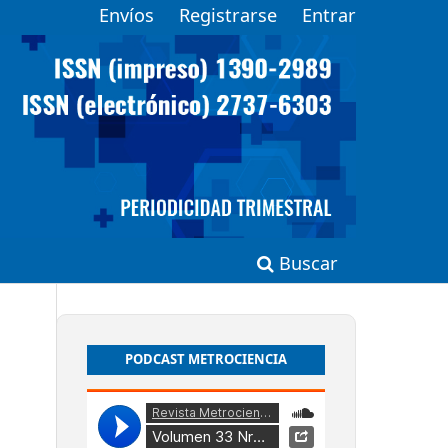
Envíos
Registrarse
Entrar
Buscar
PODCAST METROCIENCIA