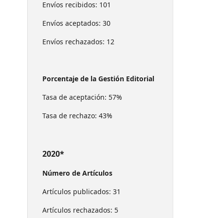
Envíos recibidos: 101
Envíos aceptados: 30
Envíos rechazados: 12
Porcentaje de la Gestión Editorial
Tasa de aceptación: 57%
Tasa de rechazo: 43%
2020*
Número de Artículos
Artículos publicados: 31
Artículos rechazados: 5