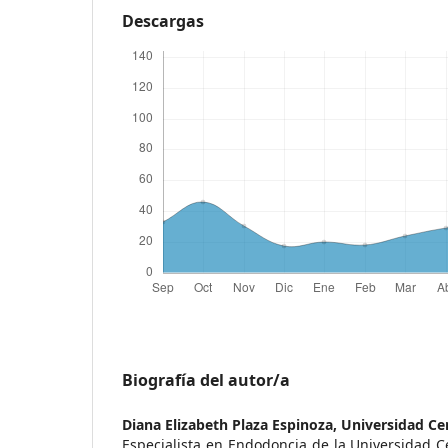
Descargas
Biografía del autor/a
Diana Elizabeth Plaza Espinoza,
Universidad Ce
Especialista en Endodoncia de la Universidad Ce